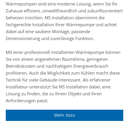
Wärmepumpen sind eine moderne Lösung, wenn Sie Ihr
Zuhause effizient, umweltfreundlich und zukunftsorientiert
beheizen möchten. MS Installation übernimmt die
fachgerechte Installation Ihrer Wärmepumpe und achtet
dabei auf eine saubere Montage, passende
Dimensionierung und zuverlässige Funktion.
Mit einer professionell installierten Wärmepumpe können
Sie von einem angenehmen Raumklima, geringeren
Betriebskosten und nachhaltigem Energieverbrauch
profitieren. Auch die Möglichkeit zum Kühlen macht diese
Technik für viele Gebäude interessant. Als erfahrener
Installateur unterstützt Sie MS Installation dabei, eine
Lösung zu finden, die zu Ihrem Objekt und Ihren
Anforderungen passt.
Mehr dazu