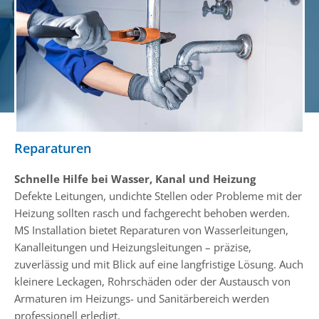
Reparaturen
Schnelle Hilfe bei Wasser, Kanal und Heizung
Defekte Leitungen, undichte Stellen oder Probleme mit der
Heizung sollten rasch und fachgerecht behoben werden.
MS Installation bietet Reparaturen von Wasserleitungen,
Kanalleitungen und Heizungsleitungen – präzise,
zuverlässig und mit Blick auf eine langfristige Lösung. Auch
kleinere Leckagen, Rohrschäden oder der Austausch von
Armaturen im Heizungs- und Sanitärbereich werden
professionell erledigt.