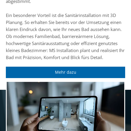
abgestimmt.
Ein besonderer Vorteil ist die Sanitärinstallation mit 3D
Planung. So erhalten Sie bereits vor der Umsetzung einen
klaren Eindruck davon, wie Ihr neues Bad aussehen kann.
Ob modernes Familienbad, barriereärmere Lösung,
hochwertige Sanitärausstattung oder effizient genutztes
kleines Badezimmer: MS Installation plant und realisiert Ihr
Bad mit Präzision, Komfort und Blick fürs Detail.
Mehr dazu