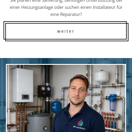
einer Heizungsanlage oder suchen einen Installateur für
eine Reparatur?
weiter