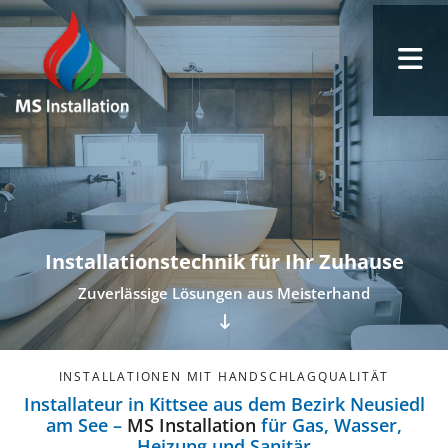
Installationstechnik für Ihr Zuhause
Zuverlässige Lösungen aus Meisterhand

INSTALLATIONEN MIT HANDSCHLAGQUALITÄT
Installateur in Kittsee aus dem Bezirk Neusiedl
am See –
MS Installation
für Gas, Wasser,
Heizung und Sanitär