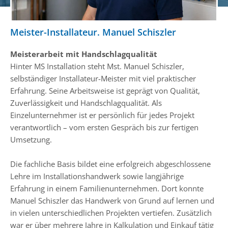
Meister-Installateur. Manuel Schiszler
Meisterarbeit mit Handschlagqualität
Hinter MS Installation steht Mst. Manuel Schiszler,
selbständiger Installateur-Meister mit viel praktischer
Erfahrung. Seine Arbeitsweise ist geprägt von Qualität,
Zuverlässigkeit und Handschlagqualität. Als
Einzelunternehmer ist er persönlich für jedes Projekt
verantwortlich – vom ersten Gespräch bis zur fertigen
Umsetzung.
Die fachliche Basis bildet eine erfolgreich abgeschlossene
Lehre im Installationshandwerk sowie langjährige
Erfahrung in einem Familienunternehmen. Dort konnte
Manuel Schiszler das Handwerk von Grund auf lernen und
in vielen unterschiedlichen Projekten vertiefen. Zusätzlich
war er über mehrere Jahre in Kalkulation und Einkauf tätig