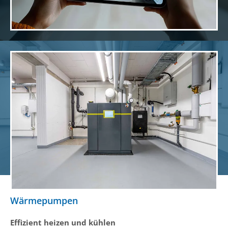
Wärmepumpen
Effizient heizen und kühlen