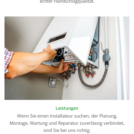
echter Handschlagqualität.
Leistungen
Wenn Sie einen Installateur suchen, der Planung,
Montage, Wartung und Reparatur zuverlässig verbindet,
sind Sie bei uns richtig.