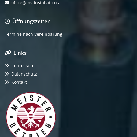
office@ms-installation.at

Öffnungszeiten

Termine nach Vereinbarung
Links

Impressum

Datenschutz

Kontakt
