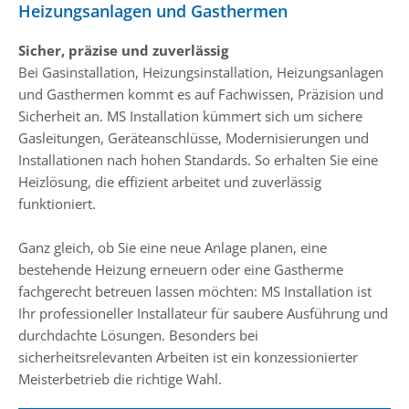
Heizungsanlagen und Gasthermen
Sicher, präzise und zuverlässig
Bei Gasinstallation, Heizungsinstallation, Heizungsanlagen
und Gasthermen kommt es auf Fachwissen, Präzision und
Sicherheit an. MS Installation kümmert sich um sichere
Gasleitungen, Geräteanschlüsse, Modernisierungen und
Installationen nach hohen Standards. So erhalten Sie eine
Heizlösung, die effizient arbeitet und zuverlässig
funktioniert.
Ganz gleich, ob Sie eine neue Anlage planen, eine
bestehende Heizung erneuern oder eine Gastherme
fachgerecht betreuen lassen möchten: MS Installation ist
Ihr professioneller Installateur für saubere Ausführung und
durchdachte Lösungen. Besonders bei
sicherheitsrelevanten Arbeiten ist ein konzessionierter
Meisterbetrieb die richtige Wahl.