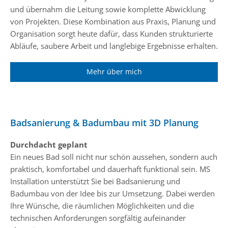
und übernahm die Leitung sowie komplette Abwicklung
von Projekten. Diese Kombination aus Praxis, Planung und
Organisation sorgt heute dafür, dass Kunden strukturierte
Abläufe, saubere Arbeit und langlebige Ergebnisse erhalten.
Mehr über mich
Badsanierung & Badumbau mit 3D Planung
Durchdacht geplant
Ein neues Bad soll nicht nur schön aussehen, sondern auch
praktisch, komfortabel und dauerhaft funktional sein. MS
Installation unterstützt Sie bei Badsanierung und
Badumbau von der Idee bis zur Umsetzung. Dabei werden
Ihre Wünsche, die räumlichen Möglichkeiten und die
technischen Anforderungen sorgfältig aufeinander