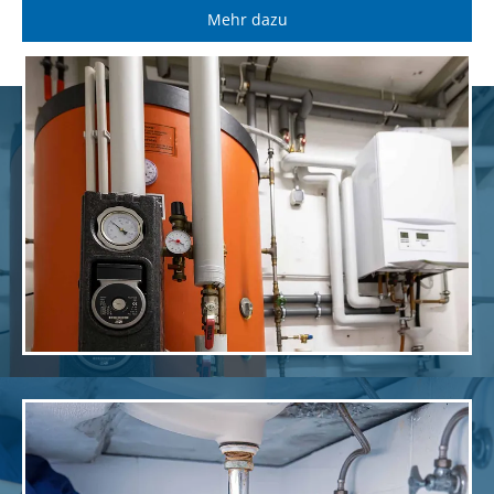
Mehr dazu