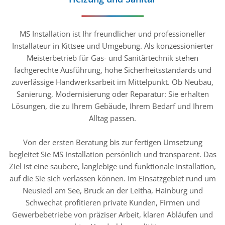
MS Installation ist Ihr freundlicher und professioneller
Installateur in Kittsee und Umgebung. Als konzessionierter
Meisterbetrieb für Gas- und Sanitärtechnik stehen
fachgerechte Ausführung, hohe Sicherheitsstandards und
zuverlässige Handwerksarbeit im Mittelpunkt. Ob Neubau,
Sanierung, Modernisierung oder Reparatur: Sie erhalten
Lösungen, die zu Ihrem Gebäude, Ihrem Bedarf und Ihrem
Alltag passen.
Von der ersten Beratung bis zur fertigen Umsetzung
begleitet Sie MS Installation persönlich und transparent. Das
Ziel ist eine saubere, langlebige und funktionale Installation,
auf die Sie sich verlassen können. Im Einsatzgebiet rund um
Neusiedl am See, Bruck an der Leitha, Hainburg und
Schwechat profitieren private Kunden, Firmen und
Gewerbebetriebe von präziser Arbeit, klaren Abläufen und