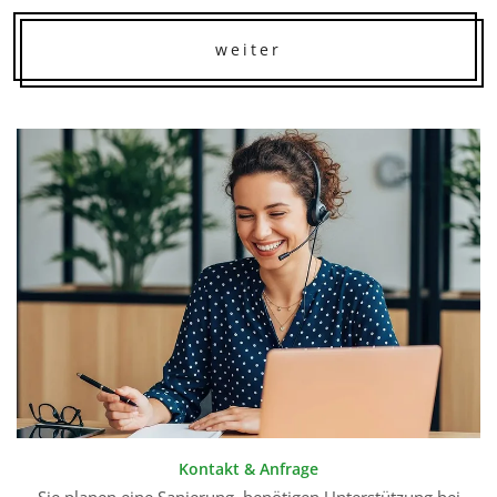
weiter
Kontakt & Anfrage
Sie planen eine Sanierung, benötigen Unterstützung bei